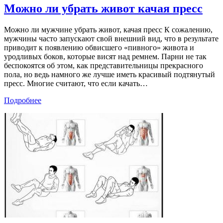
Можно ли убрать живот качая пресс
Можно ли мужчине убрать живот, качая пресс К сожалению,
мужчины часто запускают свой внешний вид, что в результате
приводит к появлению обвисшего «пивного» живота и
уродливых боков, которые висят над ремнем. Парни не так
беспокоятся об этом, как представительницы прекрасного
пола, но ведь намного же лучше иметь красивый подтянутый
пресс. Многие считают, что если качать
…
Подробнее