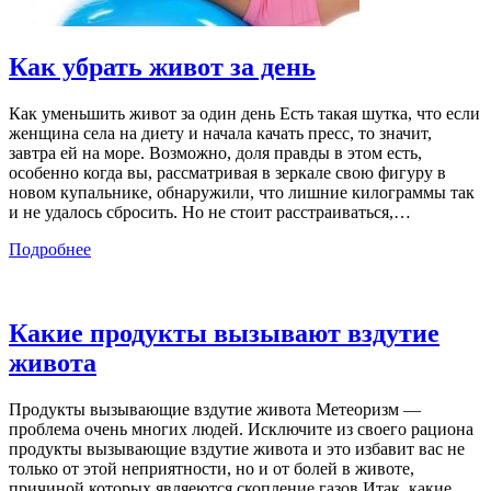
Как убрать живот за день
Как уменьшить живот за один день Есть такая шутка, что если
женщина села на диету и начала качать пресс, то значит,
завтра ей на море. Возможно, доля правды в этом есть,
особенно когда вы, рассматривая в зеркале свою фигуру в
новом купальнике, обнаружили, что лишние килограммы так
и не удалось сбросить. Но не стоит расстраиваться,
…
Подробнее
Какие продукты вызывают вздутие
живота
Продукты вызывающие вздутие живота Метеоризм —
проблема очень многих людей. Исключите из своего рациона
продукты вызывающие вздутие живота и это избавит вас не
только от этой неприятности, но и от болей в животе,
причиной которых являеются скопление газов Итак, какие