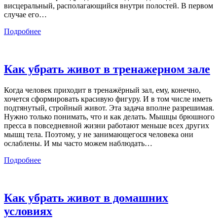
висцеральный, располагающийся внутри полостей. В первом
случае его
…
Подробнее
Как убрать живот в тренажерном зале
Когда человек приходит в тренажёрный зал, ему, конечно,
хочется сформировать красивую фигуру. И в том числе иметь
подтянутый, стройный живот. Эта задача вполне разрешимая.
Нужно только понимать, что и как делать. Мышцы брюшного
пресса в повседневной жизни работают меньше всех других
мышц тела. Поэтому, у не занимающегося человека они
ослаблены. И мы часто можем наблюдать
…
Подробнее
Как убрать живот в домашних
условиях