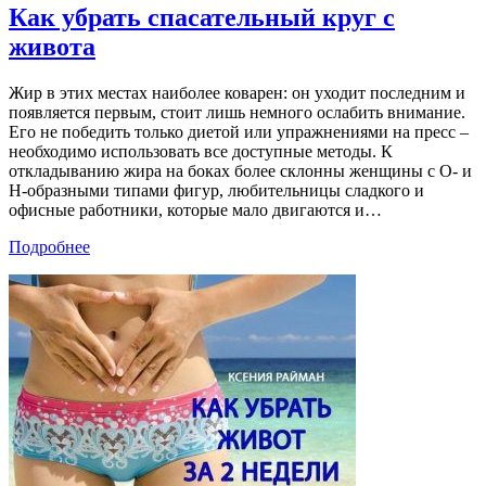
Как убрать спасательный круг с
живота
Жир в этих местах наиболее коварен: он уходит последним и
появляется первым, стоит лишь немного ослабить внимание.
Его не победить только диетой или упражнениями на пресс –
необходимо использовать все доступные методы. К
откладыванию жира на боках более склонны женщины с О- и
Н-образными типами фигур, любительницы сладкого и
офисные работники, которые мало двигаются и
…
Подробнее