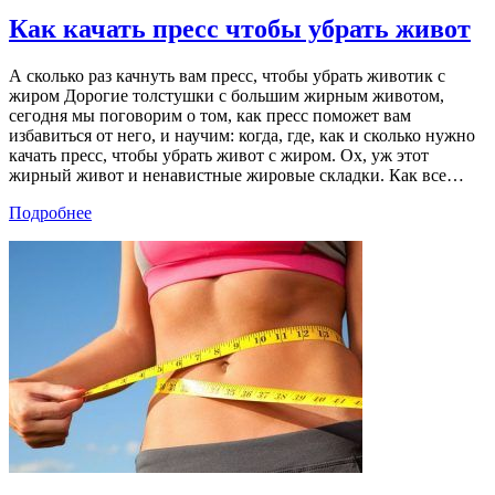
Как качать пресс чтобы убрать живот
А сколько раз качнуть вам пресс, чтобы убрать животик с
жиром Дорогие толстушки с большим жирным животом,
сегодня мы поговорим о том, как пресс поможет вам
избавиться от него, и научим: когда, где, как и сколько нужно
качать пресс, чтобы убрать живот с жиром. Ох, уж этот
жирный живот и ненавистные жировые складки. Как все
…
Подробнее