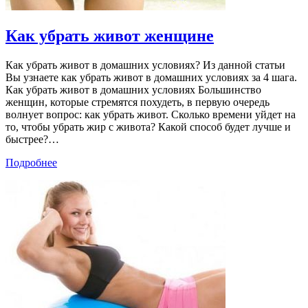
Как убрать живот женщине
Как убрать живот в домашних условиях? Из данной статьи
Вы узнаете как убрать живот в домашних условиях за 4 шага.
Как убрать живот в домашних условиях Большинство
женщин, которые стремятся похудеть, в первую очередь
волнует вопрос: как убрать живот. Сколько времени уйдет на
то, чтобы убрать жир с живота? Какой способ будет лучше и
быстрее?
…
Подробнее