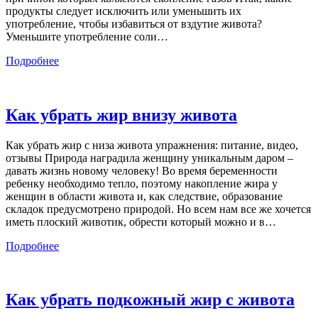
продукты следует исключить или уменьшить их
употребление, чтобы избавиться от вздутие живота?
Уменьшите употребление соли
…
Подробнее
Как убрать жир внизу живота
Как убрать жир с низа живота упражнения: питание, видео,
отзывы Природа наградила женщину уникальным даром –
давать жизнь новому человеку! Во время беременности
ребенку необходимо тепло, поэтому накопление жира у
женщин в области живота и, как следствие, образование
складок предусмотрено природой. Но всем нам все же хочется
иметь плоский животик, обрести который можно и в
…
Подробнее
Как убрать подкожный жир с живота