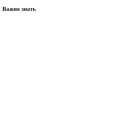
Важно знать