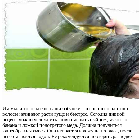
Им мыли головы еще наши бабушки – от пенного напитка
волосы начинают расти гуще и быстрее. Сегодня пивной
рецепт можно усложнить: пиво смешать с яйцом, мякотью
банана и ложкой подогретого меда. Должна получиться
кашеобразная смесь. Она втирается в кожу на полчаса, после
чего смывается водой. Ее рекомендуется повторять раз в две