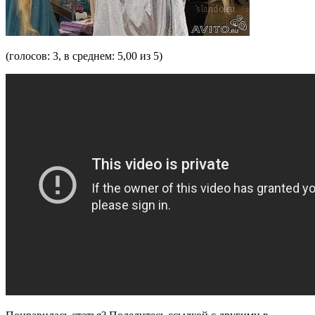
(голосов: 3, в среднем: 5,00 из 5)