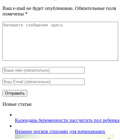
Ваш e-mail не будет опубликован.
Обязательные поля
помечены
*
Новые статьи
Календарь беременности рассчитать пол ребенка
Вязание носков спицами для начинающих