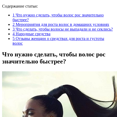
Содержание статьи:
1
Что нужно сделать, чтобы волос рос значительно
быстрее?
2
Мероприятия для роста волос в домашних условиях
3
Что сделать, чтобы волосы не выпадали и не секлись?
4
Народные средства
5
Отзывы женщин о средствах для роста и густоты
волос
Что нужно сделать, чтобы волос рос
значительно быстрее?