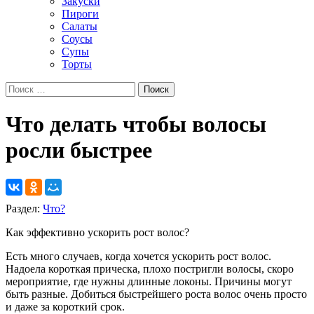
Закуски
Пироги
Салаты
Соусы
Супы
Торты
Что делать чтобы волосы
росли быстрее
Раздел:
Что?
Как эффективно ускорить рост волос?
Есть много случаев, когда хочется ускорить рост волос.
Надоела короткая прическа, плохо постригли волосы, скоро
мероприятие, где нужны длинные локоны. Причины могут
быть разные. Добиться быстрейшего роста волос очень просто
и даже за короткий срок.