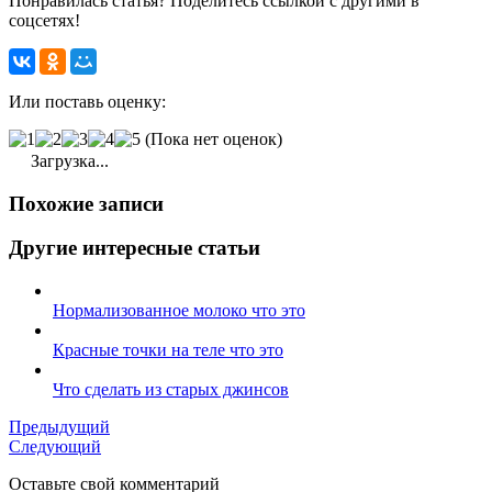
Понравилась статья? Поделитесь ссылкой с другими в
соцсетях!
Или поставь оценку:
(Пока нет оценок)
Загрузка...
Похожие записи
Другие интересные статьи
Нормализованное молоко что это
Красные точки на теле что это
Что сделать из старых джинсов
Предыдущий
Следующий
Оставьте свой комментарий