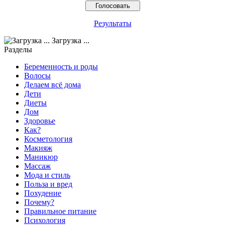
Результаты
Загрузка ...
Разделы
Беременность и роды
Волосы
Делаем всё дома
Дети
Диеты
Дом
Здоровье
Как?
Косметология
Макияж
Маникюр
Массаж
Мода и стиль
Польза и вред
Похудение
Почему?
Правильное питание
Психология