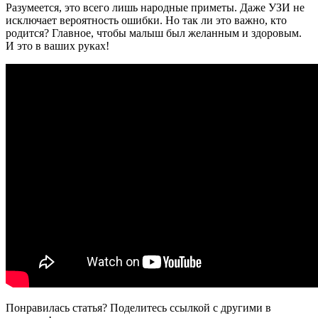
Разумеется, это всего лишь народные приметы. Даже УЗИ не
исключает вероятность ошибки. Но так ли это важно, кто
родится? Главное, чтобы малыш был желанным и здоровым.
И это в ваших руках!
Понравилась статья? Поделитесь ссылкой с другими в