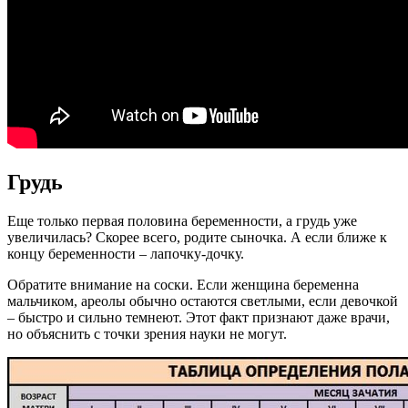
Грудь
Еще только первая половина беременности, а грудь уже
увеличилась? Скорее всего, родите сыночка. А если ближе к
концу беременности ‒ лапочку-дочку.
Обратите внимание на соски. Если женщина беременна
мальчиком, ареолы обычно остаются светлыми, если девочкой
‒ быстро и сильно темнеют. Этот факт признают даже врачи,
но объяснить с точки зрения науки не могут.