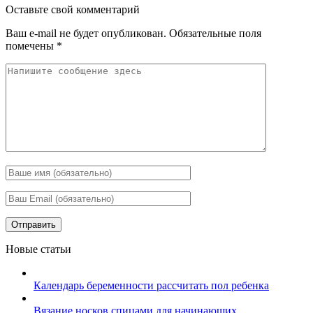
Оставьте свой комментарий
Ваш e-mail не будет опубликован.
Обязательные поля
помечены
*
Новые статьи
Календарь беременности рассчитать пол ребенка
Вязание носков спицами для начинающих