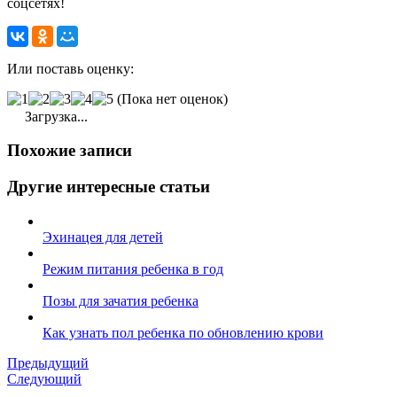
соцсетях!
Или поставь оценку:
(Пока нет оценок)
Загрузка...
Похожие записи
Другие интересные статьи
Эхинацея для детей
Режим питания ребенка в год
Позы для зачатия ребенка
Как узнать пол ребенка по обновлению крови
Предыдущий
Следующий