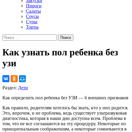
Закуски
Пироги
Салаты
Соусы
Супы
Торты
Как узнать пол ребенка без
узи
Раздел:
Дети
Как определить пол ребенка без УЗИ — 6 внешних признаков
Как правило, родителям хотелось бы знать, кто у них родится.
Это, впрочем, и не проблема, ведь существует ультразвуковая
диагностика, которая в наши дни доступна всем. Проблема в
том, что не все соглашаются на эту процедуру. Некоторые по
принципиальным соображениям, а некоторые сомневаются в