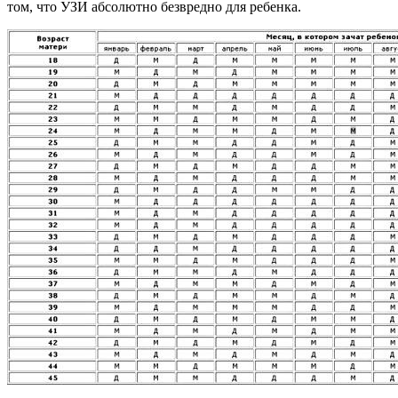
том, что УЗИ абсолютно безвредно для ребенка.