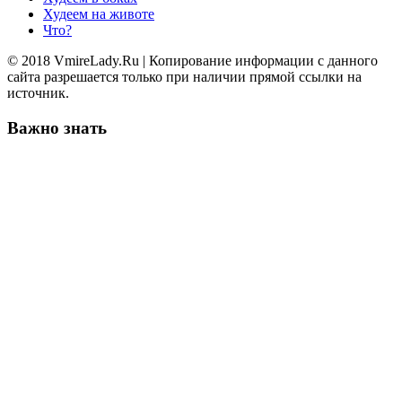
Худеем на животе
Что?
© 2018 VmireLady.Ru | Копирование информации с данного
сайта разрешается только при наличии прямой ссылки на
источник.
Важно знать