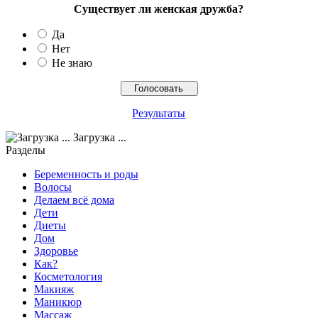
Существует ли женская дружба?
Да
Нет
Не знаю
Результаты
Загрузка ...
Разделы
Беременность и роды
Волосы
Делаем всё дома
Дети
Диеты
Дом
Здоровье
Как?
Косметология
Макияж
Маникюр
Массаж