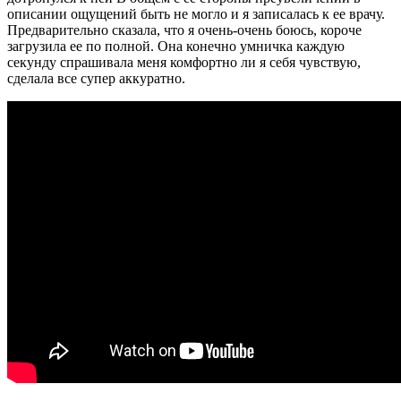
описании ощущений быть не могло и я записалась к ее врачу.
Предварительно сказала, что я очень-очень боюсь, короче
загрузила ее по полной. Она конечно умничка каждую
секунду спрашивала меня комфортно ли я себя чувствую,
сделала все супер аккуратно.