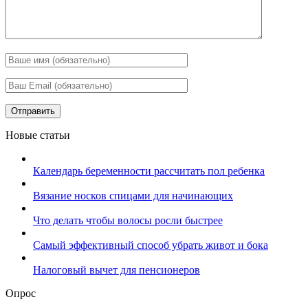
Новые статьи
Календарь беременности рассчитать пол ребенка
Вязание носков спицами для начинающих
Что делать чтобы волосы росли быстрее
Самый эффективный способ убрать живот и бока
Налоговый вычет для пенсионеров
Опрос