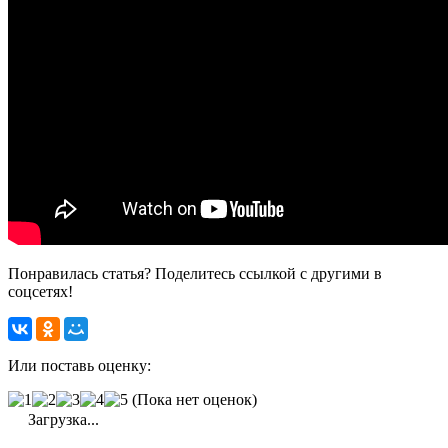
Понравилась статья? Поделитесь ссылкой с другими в
соцсетях!
Или поставь оценку:
(Пока нет оценок)
Загрузка...