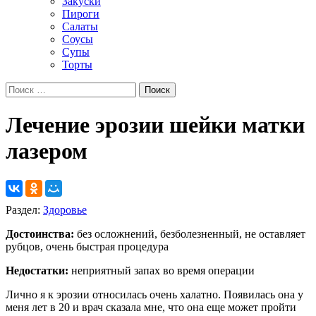
Закуски
Пироги
Салаты
Соусы
Супы
Торты
Лечение эрозии шейки матки
лазером
Раздел:
Здоровье
Достоинства:
без осложнений, безболезненный, не оставляет
рубцов, очень быстрая процедура
Недостатки:
неприятный запах во время операции
Лично я к эрозии относилась очень халатно. Появилась она у
меня лет в 20 и врач сказала мне, что она еще может пройти