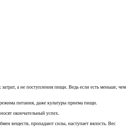
затрат, а не поступления пищи. Ведь если есть меньше, чем
, режима питания, даже культуры приема пищи.
носят окончательный успех.
бмен веществ, пропадают силы, наступает вялость. Вес