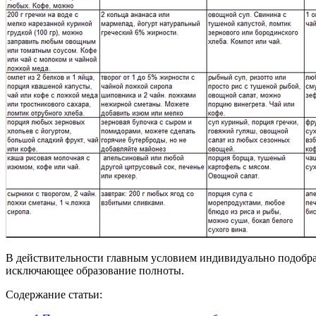
В действительности главным условием индивидуально подобран
исключающее образование полноты.
Содержание статьи: