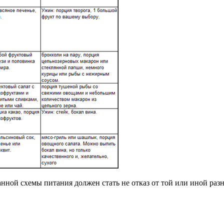
ной схемы питания должен стать не отказ от той или иной разн