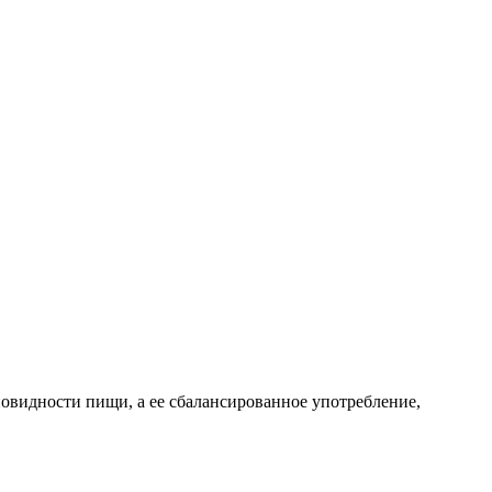
овидности пищи, а ее сбалансированное употребление,